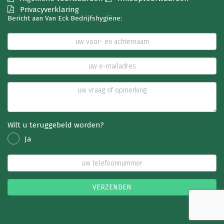
Privacyverklaring
Bericht aan Van Eck Bedrijfshygiëne:
Wilt u teruggebeld worden?
Ja
VERZENDEN