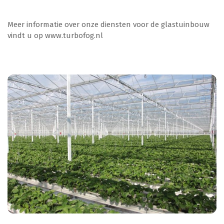
Meer informatie over onze diensten voor de glastuinbouw
vindt u op www.turbofog.nl